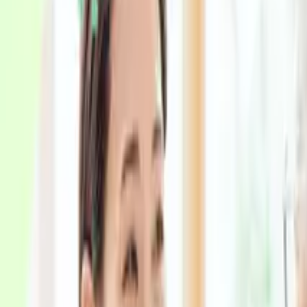
認知症の種類・症状