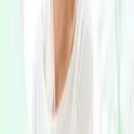
認知症の診断・治療