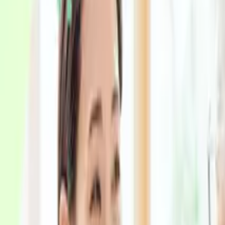
認知症の種類・症状