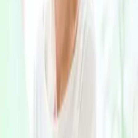
認知症の診断・治療