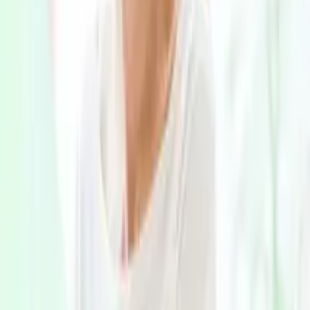
認知症の診断・治療