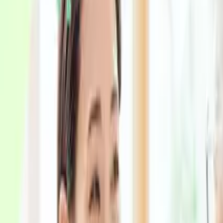
認知症の種類・症状