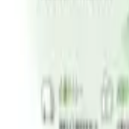
認知症の診断・治療