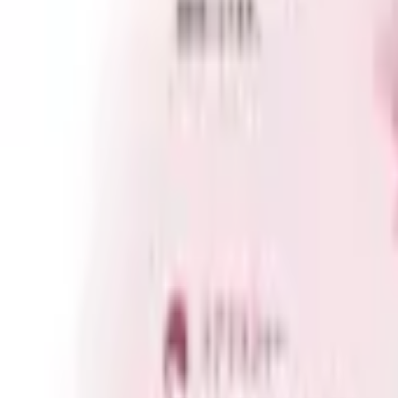
認知症の種類・症状