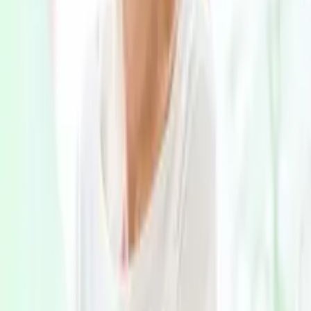
認知症の診断・治療