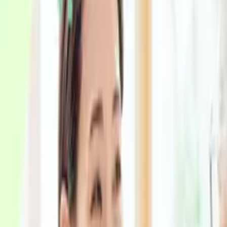
認知症の種類・症状