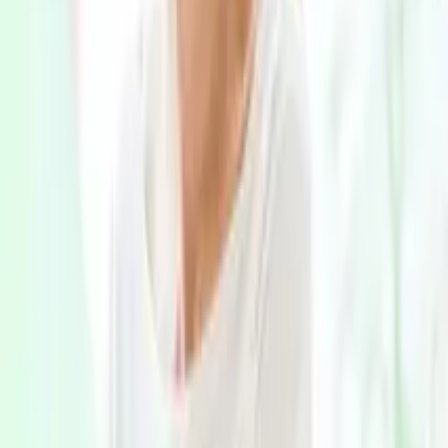
認知症の診断・治療