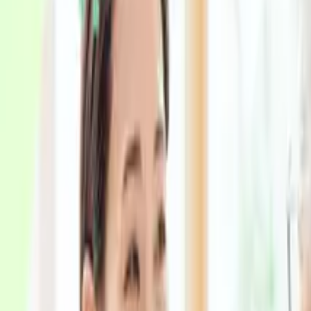
認知症の種類・症状