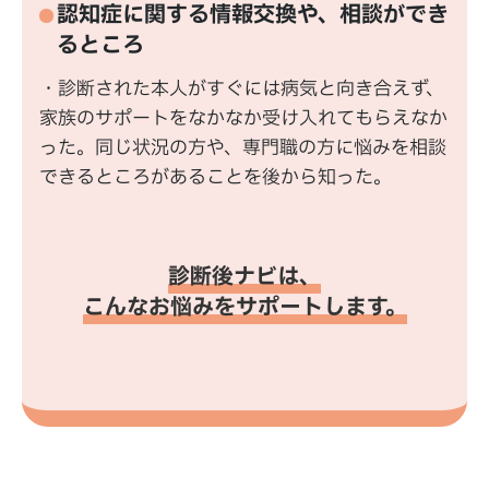
認知症に関する情報交換や、相談ができ
るところ
・診断された本人がすぐには病気と向き合えず、
家族のサポートをなかなか受け入れてもらえなか
った。同じ状況の方や、専門職の方に悩みを相談
できるところがあることを後から知った。
診断後ナビは、
こんなお悩みをサポートします。