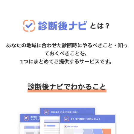
とは？
あなたの地域に合わせた診断時にやるべきこと・知っ
ておくべきことを、
1つにまとめてご提供するサービスです。
診断後ナビでわかること