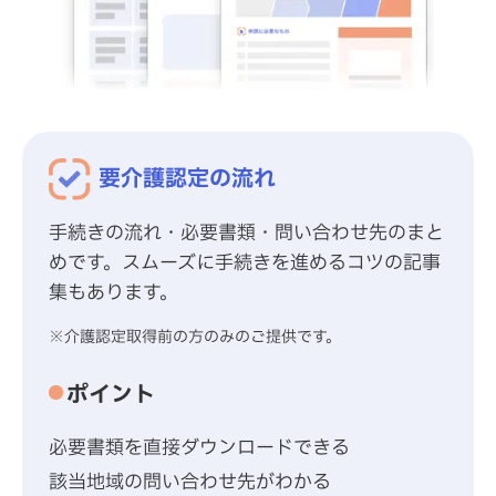
要介護認定の流れ
手続きの流れ・必要書類・問い合わせ先のまと
めです。スムーズに手続きを進めるコツの記事
集もあります。
※介護認定取得前の方のみのご提供です。
ポイント
必要書類を直接ダウンロードできる
該当地域の問い合わせ先がわかる