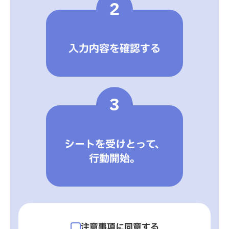
2
入力内容を確認する
3
シートを受けとって、
行動開始。
注意事項に同意する