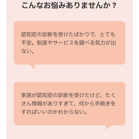
こんなお悩みありませんか？
認知症の診断を受けたばかりで、とても
不安。制度やサービスを調べる気力が出
ない。
家族が認知症の診断を受けたけど、たく
さん情報がありすぎて、何から手続きを
すればいいのかわからない。