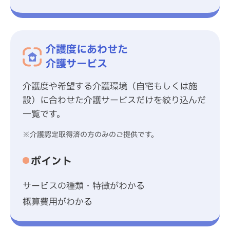
介護度にあわせた
介護サービス
介護度や希望する介護環境（自宅もしくは施
設）に合わせた介護サービスだけを絞り込んだ
一覧です。
※介護認定取得済の方のみのご提供です。
ポイント
サービスの種類・特徴がわかる
概算費用がわかる