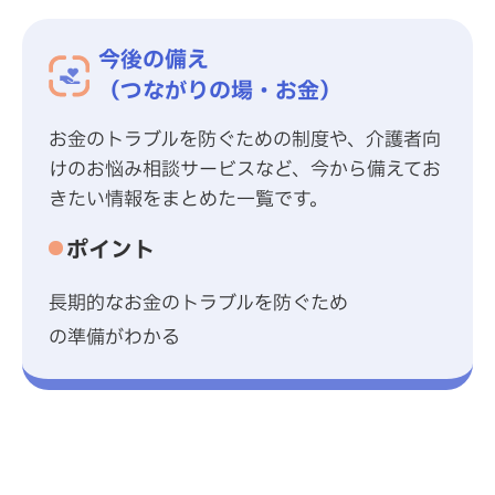
今後の備え
（つながりの場・お金）
お金のトラブルを防ぐための制度や、介護者向
けのお悩み相談サービスなど、今から備えてお
きたい情報をまとめた一覧です。
ポイント
長期的なお金のトラブルを防ぐため
の準備がわかる