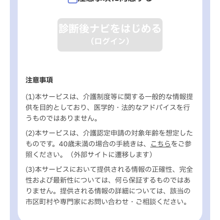
診断後ナビをはじめる
（ログイン）
注意事項
(1)本サービスは、介護制度等に関する一般的な情報提
供を目的としており、医学的・法的なアドバイスを行
うものではありません。
(2)本サービスは、介護認定申請の対象年齢を想定した
ものです。40歳未満の場合の手続きは、
こちら
をご参
照ください。（外部サイトに遷移します）
(3)本サービスにおいて提供される情報の正確性、完全
性および最新性については、何ら保証するものではあ
りません。提供される情報の詳細については、該当の
市区町村や専門家にお問い合わせ・ご相談ください。