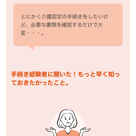
とにかく介護認定の手続きをしたいけ
ど、必要な書類を確認するだけで大
変・・・。
手続き経験者に聞いた！もっと早く知っ
ておきたかったこと。