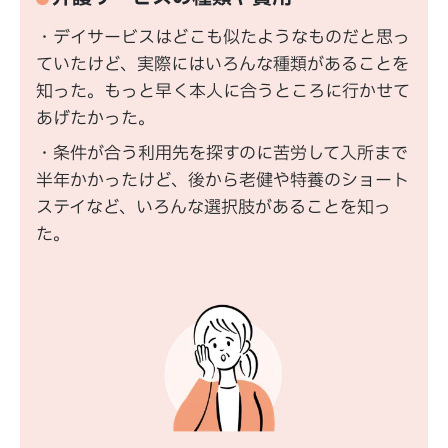
・デイサービスはどこも似たようなものだと思っ
ていたけど、実際にはいろんな種類があることを
知った。もっと早く本人に合うところに行かせて
あげたかった。
・条件が合う利用先を探すのに苦労して入所まで
半年かかったけど、後から老健や特養のショート
ステイなど、いろんな選択肢があることを知っ
た。