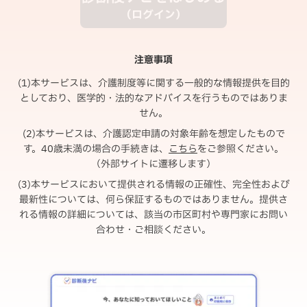
（ログイン）
注意事項
(1)本サービスは、介護制度等に関する一般的な情報提供を目的
としており、医学的・法的なアドバイスを行うものではありま
せん。
(2)本サービスは、介護認定申請の対象年齢を想定したもので
す。40歳未満の場合の手続きは、
こちら
をご参照ください。
（外部サイトに遷移します）
(3)本サービスにおいて提供される情報の正確性、完全性および
最新性については、何ら保証するものではありません。提供さ
れる情報の詳細については、該当の市区町村や専門家にお問い
合わせ・ご相談ください。